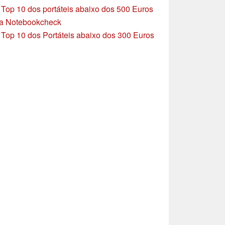
»
Top 10 dos portáteis abaixo dos 500 Euros
a Notebookcheck
»
Top 10 dos Portáteis abaixo dos 300 Euros