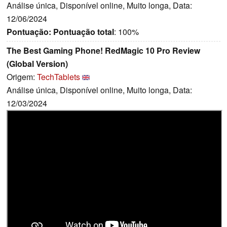
Análise única, Disponível online, Muito longa, Data:
12/06/2024
Pontuação:
Pontuação total
: 100%
The Best Gaming Phone! RedMagic 10 Pro Review
(Global Version)
Origem:
TechTablets
Análise única, Disponível online, Muito longa, Data:
12/03/2024