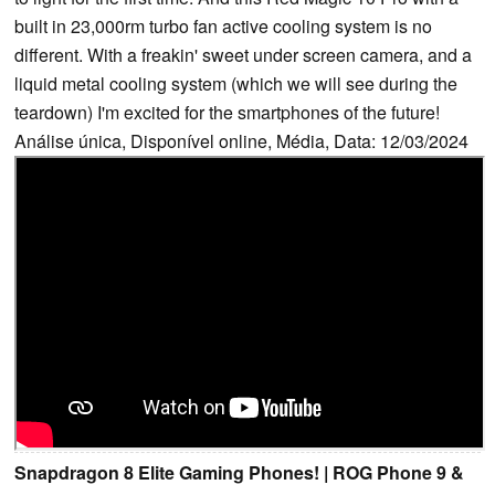
built in 23,000rm turbo fan active cooling system is no
different. With a freakin' sweet under screen camera, and a
liquid metal cooling system (which we will see during the
teardown) I'm excited for the smartphones of the future!
Análise única, Disponível online, Média, Data: 12/03/2024
Snapdragon 8 Elite Gaming Phones! | ROG Phone 9 &