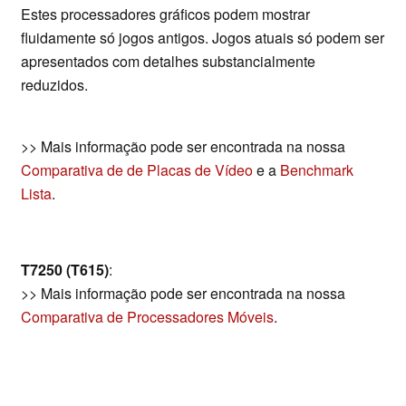
Estes processadores gráficos podem mostrar
fluidamente só jogos antigos. Jogos atuais só podem ser
apresentados com detalhes substancialmente
reduzidos.
>> Mais informação pode ser encontrada na nossa
Comparativa de de Placas de Vídeo
e a
Benchmark
Lista
.
T7250 (T615)
:
>> Mais informação pode ser encontrada na nossa
Comparativa de Processadores Móveis
.