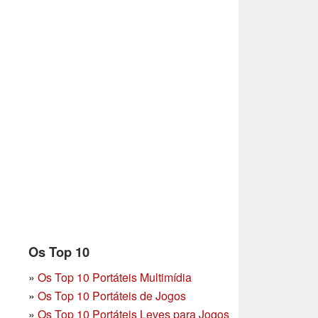
Os Top 10
»
Os Top 10 Portáteis Multimídia
»
Os Top 10 Portáteis de Jogos
»
Os Top 10 Portáteis Leves para Jogos