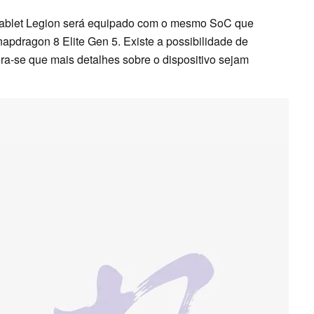
tablet Legion será equipado com o mesmo SoC que
napdragon 8 Elite Gen 5. Existe a possibilidade de
ra-se que mais detalhes sobre o dispositivo sejam