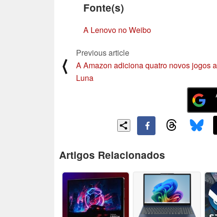
Fonte(s)
A Lenovo no Weibo
Previous article
⟨
A Amazon adiciona quatro novos jogos 
Luna
Artigos Relacionados