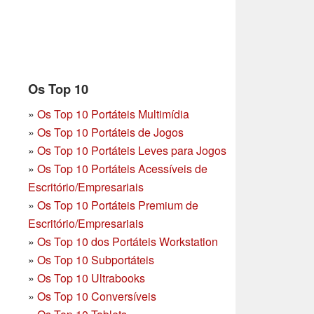
Os Top 10
»
Os Top 10 Portáteis Multimídia
»
Os Top 10 Portáteis de Jogos
»
Os Top 10 Portáteis Leves para Jogos
»
Os Top 10 Portáteis Acessíveis de
Escritório/Empresariais
»
Os Top 10 Portáteis Premium de
Escritório/Empresariais
»
Os Top 10 dos Portáteis Workstation
»
Os Top 10 Subportáteis
»
Os Top 10 Ultrabooks
»
Os Top 10 Conversíveis