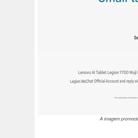
A imagem promocio