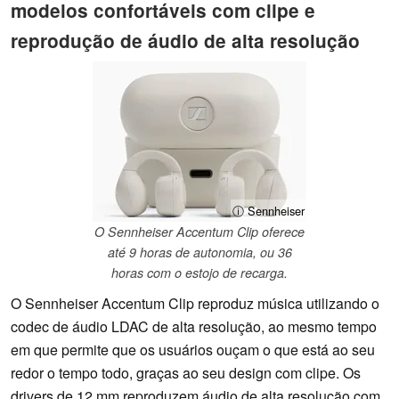
modelos confortáveis com clipe e
reprodução de áudio de alta resolução
ⓘ Sennheiser
O Sennheiser Accentum Clip oferece
até 9 horas de autonomia, ou 36
horas com o estojo de recarga.
O Sennheiser Accentum Clip reproduz música utilizando o
codec de áudio LDAC de alta resolução, ao mesmo tempo
em que permite que os usuários ouçam o que está ao seu
redor o tempo todo, graças ao seu design com clipe. Os
drivers de 12 mm reproduzem áudio de alta resolução com