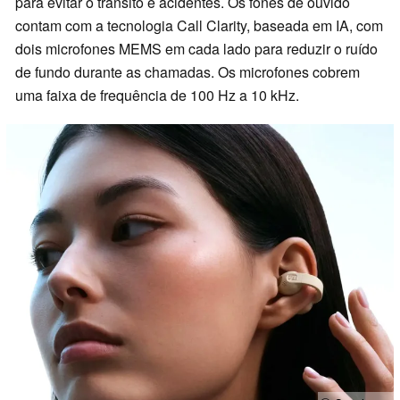
para evitar o trânsito e acidentes. Os fones de ouvido
contam com a tecnologia Call Clarity, baseada em IA, com
dois microfones MEMS em cada lado para reduzir o ruído
de fundo durante as chamadas. Os microfones cobrem
uma faixa de frequência de 100 Hz a 10 kHz.