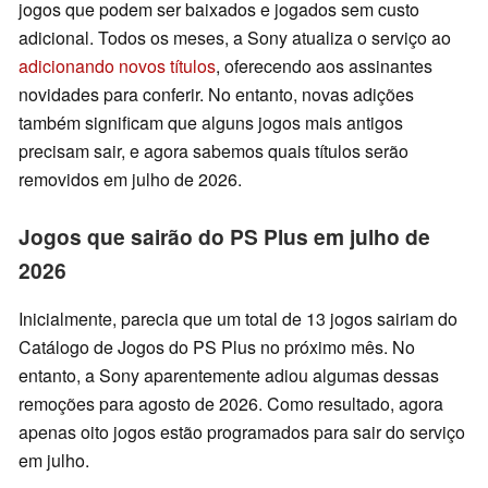
jogos que podem ser baixados e jogados sem custo
adicional. Todos os meses, a Sony atualiza o serviço ao
adicionando novos títulos
, oferecendo aos assinantes
novidades para conferir. No entanto, novas adições
também significam que alguns jogos mais antigos
precisam sair, e agora sabemos quais títulos serão
removidos em julho de 2026.
Jogos que sairão do PS Plus em julho de
2026
Inicialmente, parecia que um total de 13 jogos sairiam do
Catálogo de Jogos do PS Plus no próximo mês. No
entanto, a Sony aparentemente adiou algumas dessas
remoções para agosto de 2026. Como resultado, agora
apenas oito jogos estão programados para sair do serviço
em julho.