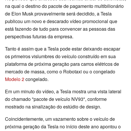
na qual o destino do pacote de pagamento multibilionário
de Elon Musk provavelmente será decidido, a Tesla
publicou um novo e descarado vídeo promocional que
está fazendo de tudo para convencer as pessoas das
perspectivas futuras da empresa.
Tanto é assim que a Tesla pode estar deixando escapar
os primeiros vislumbres do veículo construído em sua
plataforma de próxima geração para carros elétricos de
mercado de massa, como o Robotaxi ou o congelado
Modelo 2
congelado.
Em um minuto do vídeo, a Tesla mostra uma vista lateral
do chamado "pacote de veículo NV93", conforme
mostrado na sinalização do estúdio de design.
Coincidentemente, um vazamento sobre o veículo de
próxima geração da Tesla no início deste ano apontou o