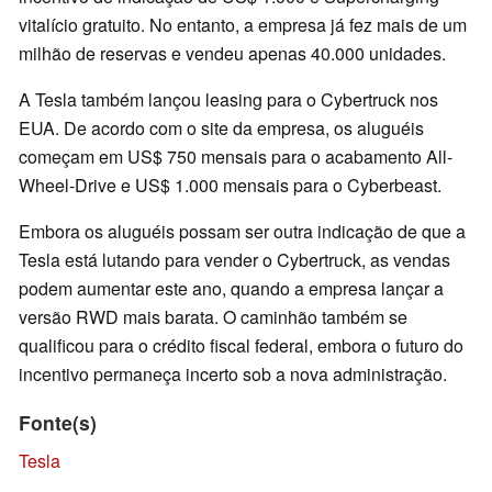
vitalício gratuito. No entanto, a empresa já fez mais de um
milhão de reservas e vendeu apenas 40.000 unidades.
A Tesla também lançou leasing para o Cybertruck nos
EUA. De acordo com o site da empresa, os aluguéis
começam em US$ 750 mensais para o acabamento All-
Wheel-Drive e US$ 1.000 mensais para o Cyberbeast.
Embora os aluguéis possam ser outra indicação de que a
Tesla está lutando para vender o Cybertruck, as vendas
podem aumentar este ano, quando a empresa lançar a
versão RWD mais barata. O caminhão também se
qualificou para o crédito fiscal federal, embora o futuro do
incentivo permaneça incerto sob a nova administração.
Fonte(s)
Tesla