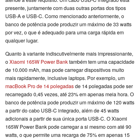
presente, juntamente com duas outras portas dos tipos
USB-A e USB-C. Como mencionado anteriormente, o
banco de potência pode produzir um máximo de 33 watts
por vez, o que é adequado para uma carga rápida em
qualquer lugar.
Quanto à variante indiscutivelmente mais impressionante,
o
Xiaomi 165W Power Bank
também tem uma capacidade
de 10.000 mAh, mas pode carregar dispositivos muito
mais rapidamente, inclusive laptops. Por exemplo, um
macBook Pro de 14 polegadas
de 14 polegadas pode ser
recarregado 0,45 vezes, até 23% em apenas meia hora. O
banco de potência pode produzir um máximo de 120 watts
a partir do cabo USB-C integrado, além de 45 watts
adicionais a partir de sua única porta USB-C. O Xiaomi
165W Power Bank pode carregar a si mesmo com até 90
watts, o que permite uma recarga de 75% em apenas 15