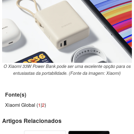
O Xiaomi 33W Power Bank pode ser uma excelente opção para os
entusiastas da portabilidade. (Fonte da imagem: Xiaomi)
Fonte(s)
Xiaomi Global (
1
|
2
)
Artigos Relacionados