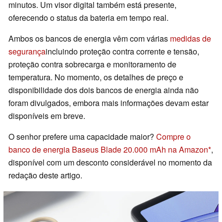
minutos. Um visor digital também está presente,
oferecendo o status da bateria em tempo real.
Ambos os bancos de energia vêm com várias
medidas de
segurança
incluindo proteção contra corrente e tensão,
proteção contra sobrecarga e monitoramento de
temperatura. No momento, os detalhes de preço e
disponibilidade dos dois bancos de energia ainda não
foram divulgados, embora mais informações devam estar
disponíveis em breve.
O senhor prefere uma capacidade maior?
Compre o
banco de energia Baseus Blade 20.000 mAh na Amazon
,
disponível com um desconto considerável no momento da
redação deste artigo.