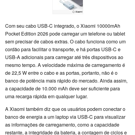
ⓘ Xiaomi
Com seu cabo USB-C integrado, o Xiaomi 10000mAh
Pocket Edition 2026 pode carregar um telefone ou tablet
sem precisar de cabos extras. O cabo funciona como um
cordão para facilitar o transporte, e há portas USB-C e
USB-A adicionais para carregar até três dispositivos ao
mesmo tempo. A velocidade máxima de carregamento é
de 22,5 W entre o cabo e as portas, portanto, não é o
banco de potência mais rápido do mercado. Ainda assim,
a capacidade de 10.000 mAh deve ser suficiente para
uma recarga rápida em qualquer lugar.
A Xiaomi também diz que os usuários podem conectar o
banco de energia a um laptop via USB-C para visualizar
as informações de carregamento, como a capacidade
restante, a integridade da bateria, a contagem de ciclos e