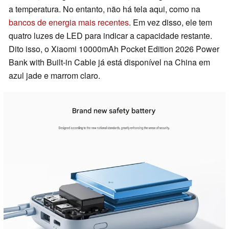
a temperatura. No entanto, não há tela aqui, como na
bancos de energia mais recentes
. Em vez disso, ele tem
quatro luzes de LED para indicar a capacidade restante.
Dito isso, o Xiaomi 10000mAh Pocket Edition 2026 Power
Bank with Built-in Cable já está disponível na China em
azul jade e marrom claro.