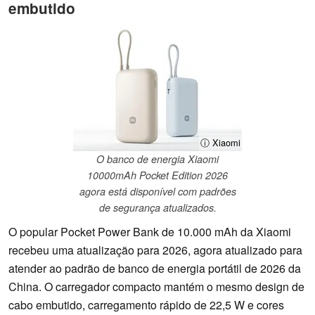
embutido
ⓘ Xiaomi
O banco de energia Xiaomi
10000mAh Pocket Edition 2026
agora está disponível com padrões
de segurança atualizados.
O popular Pocket Power Bank de 10.000 mAh da Xiaomi
recebeu uma atualização para 2026, agora atualizado para
atender ao padrão de banco de energia portátil de 2026 da
China. O carregador compacto mantém o mesmo design de
cabo embutido, carregamento rápido de 22,5 W e cores