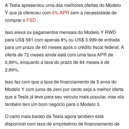
A Tesla apresentou uma das melhores ofertas do Modelo
Y que já ofereceu com
0% APR
sem a necessidade de
comprar o
FSD
.
Isso eleva os pagamentos mensais do Modelo Y RWD
para US$ 581 com apenas 8% ou US$ 3.999 de entrada
para um prazo de 60 meses após o crédito fiscal federal. A
oferta de 72 meses ainda está com uma taxa APR de
0,99%, enquanto a taxa do prazo de 84 meses é de
2,99%.
Isso faz com que a taxa de financiamento de 5 anos do
Modelo Y com juros de zero por cento seja a melhor oferta
que a Tesla já teve para seu veículo mais popular, mas ela
também tem um bom negócio para o Modelo 3.
O carro mais barato da Tesla agora também está
disponível com taxa de empréstimo de financiamento de