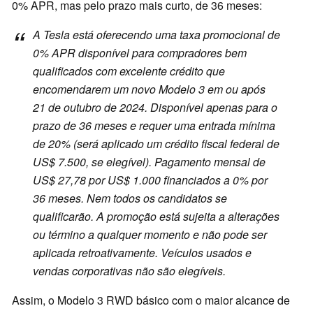
0% APR, mas pelo prazo mais curto, de 36 meses:
A Tesla está oferecendo uma taxa promocional de
0% APR disponível para compradores bem
qualificados com excelente crédito que
encomendarem um novo Modelo 3 em ou após
21 de outubro de 2024. Disponível apenas para o
prazo de 36 meses e requer uma entrada mínima
de 20% (será aplicado um crédito fiscal federal de
US$ 7.500, se elegível). Pagamento mensal de
US$ 27,78 por US$ 1.000 financiados a 0% por
36 meses. Nem todos os candidatos se
qualificarão. A promoção está sujeita a alterações
ou término a qualquer momento e não pode ser
aplicada retroativamente. Veículos usados e
vendas corporativas não são elegíveis.
Assim, o Modelo 3 RWD básico com o maior alcance de