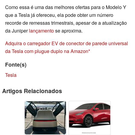
Como essa é uma das melhores ofertas para o Modelo Y
que a Tesla já ofereceu, ela pode obter um número
recorde de remessas trimestrais, apesar de a atualização
da Juniper
lançamento
se aproxima.
Adquira o carregador EV de conector de parede universal
da Tesla com plugue duplo na Amazon
Fonte(s)
Tesla
Artigos Relacionados