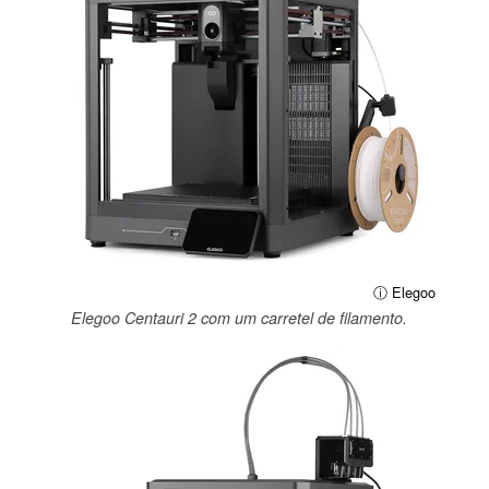
ⓘ Elegoo
Elegoo Centauri 2 com um carretel de filamento.