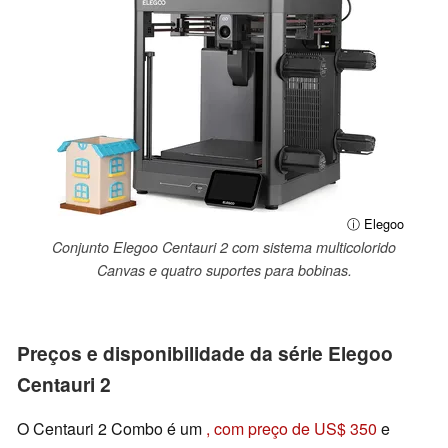
ⓘ Elegoo
Conjunto Elegoo Centauri 2 com sistema multicolorido
Canvas e quatro suportes para bobinas.
Preços e disponibilidade da série Elegoo
Centauri 2
O Centauri 2 Combo é um
, com preço de US$ 350
e