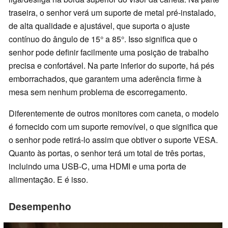
traseira, o senhor verá um suporte de metal pré-instalado,
de alta qualidade e ajustável, que suporta o ajuste
contínuo do ângulo de 15° a 85°. Isso significa que o
senhor pode definir facilmente uma posição de trabalho
precisa e confortável. Na parte inferior do suporte, há pés
emborrachados, que garantem uma aderência firme à
mesa sem nenhum problema de escorregamento.
Diferentemente de outros monitores com caneta, o modelo
é fornecido com um suporte removível, o que significa que
o senhor pode retirá-lo assim que obtiver o suporte VESA.
Quanto às portas, o senhor terá um total de três portas,
incluindo uma USB-C, uma HDMI e uma porta de
alimentação. E é isso.
Desempenho