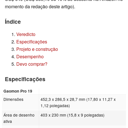
momento da redação deste artigo).
Índice
Veredicto
Especificações
Projeto e construção
Desempenho
Devo comprar?
Especificações
Gaomon Pro 19
Dimensões
452,3 x 286,5 x 28,7 mm (17,80 x 11,27 x
1,12 polegadas)
Área de desenho
403 x 230 mm (15,8 x 9 polegadas)
ativa