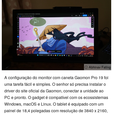
ⓘ Abhinav Fating
A configuração do monitor com caneta Gaomon Pro 19 foi
uma tarefa fácil e simples. O senhor só precisa instalar o
driver do site oficial da Gaomon, conectar a unidade ao
PC e pronto. O gadget é compatível com os ecossistemas
Windows, macOS e Linux. O tablet é equipado com um
painel de 18,4 polegadas com resolução de 3840 x 2160,