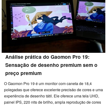
Análise prática do Gaomon Pro 19:
Sensação de desenho premium sem o
preço premium
O Gaomon Pro 19 é um monitor com caneta de 18,4
polegadas que oferece excelente precisão de cores e uma
experiência de desenho tátil. Ele oferece uma tela UHD,
painel IPS, 220 nits de brilho, ampla reprodução de cores