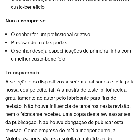
custo-benefício
Não o compre se..
O senhor for um profissional criativo
Precisar de muitas portas
O senhor deseja especificações de primeira linha com
o melhor custo-benefício
Transparência
A seleção dos dispositivos a serem analisados ​​é feita pela
nossa equipe editorial. A amostra de teste foi fornecida
gratuitamente ao autor pelo fabricante para fins de
revisão. Não houve influência de terceiros nesta revisão,
nem o fabricante recebeu uma cópia desta revisão antes
da publicação. Não houve obrigação de publicar esta
revisão. Como empresa de mídia independente, a
Notebookcheck não está sujeita à autoridade de