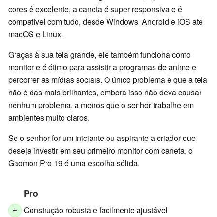
cores é excelente, a caneta é super responsiva e é
compatível com tudo, desde Windows, Android e iOS até
macOS e Linux.
Graças à sua tela grande, ele também funciona como
monitor e é ótimo para assistir a programas de anime e
percorrer as mídias sociais. O único problema é que a tela
não é das mais brilhantes, embora isso não deva causar
nenhum problema, a menos que o senhor trabalhe em
ambientes muito claros.
Se o senhor for um iniciante ou aspirante a criador que
deseja investir em seu primeiro monitor com caneta, o
Gaomon Pro 19 é uma escolha sólida.
Pro
Construção robusta e facilmente ajustável
+