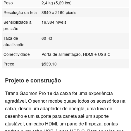
Peso
2,4 kg (5,29 lbs)
Resolução da tela
3840 x 2160 pixels
Sensibilidade à
16.384 níveis
pressão
Taxa de
60 Hz
atualização
Conectividade
Porta de alimentação, HDMI e USB-C
Preço
$539.10
Projeto e construção
Tirar a Gaomon Pro 19 da caixa foi uma experiência
agradável. O senhor recebe quase todos os acessórios na
caixa, desde um adaptador de energia, uma luva de
desenho e um suporte para caneta até um suporte
ajustável, um cabo HDMI, um pano de limpeza, pontas