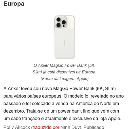
Europa
O Anker MagGo Power Bank (5K,
Slim) já está disponível na Europa.
(Fonte da imagem: Apple)
A Anker levou seu novo MagGo Power Bank (5K, Slim)
para vários países europeus. O modelo foi revelado no ano
passado e foi colocado à venda na América do Norte em
dezembro. Trata-se de um power bank fino que vem com
um cabo trançado e atualmente é exclusivo da loja Apple.
Polly Allcock (
traduzido por
Ninh Duy),
Publicado