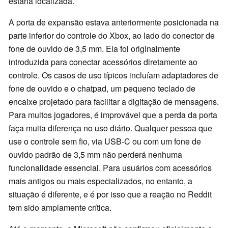
estaria localizada.
A porta de expansão estava anteriormente posicionada na
parte inferior do controle do Xbox, ao lado do conector de
fone de ouvido de 3,5 mm. Ela foi originalmente
introduzida para conectar acessórios diretamente ao
controle. Os casos de uso típicos incluíam adaptadores de
fone de ouvido e o chatpad, um pequeno teclado de
encaixe projetado para facilitar a digitação de mensagens.
Para muitos jogadores, é improvável que a perda da porta
faça muita diferença no uso diário. Qualquer pessoa que
use o controle sem fio, via USB-C ou com um fone de
ouvido padrão de 3,5 mm não perderá nenhuma
funcionalidade essencial. Para usuários com acessórios
mais antigos ou mais especializados, no entanto, a
situação é diferente, e é por isso que a reação no Reddit
tem sido amplamente crítica.