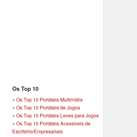
Os Top 10
»
Os Top 10 Portáteis Multimídia
»
Os Top 10 Portáteis de Jogos
»
Os Top 10 Portáteis Leves para Jogos
»
Os Top 10 Portáteis Acessíveis de
Escritório/Empresariais