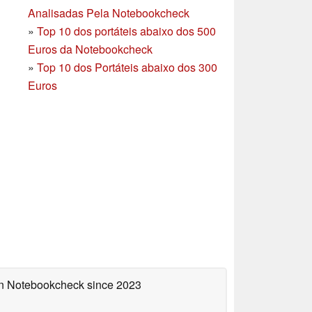
Analisadas Pela Notebookcheck
»
Top 10 dos portáteis abaixo dos 500
Euros da Notebookcheck
»
Top 10 dos Portáteis abaixo dos 300
Euros
 on Notebookcheck
since 2023