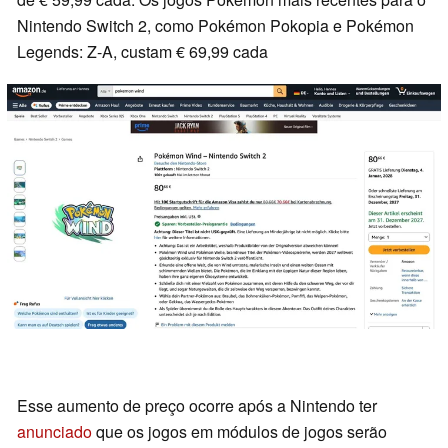
Nintendo Switch 2, como Pokémon Pokopia e Pokémon
Legends: Z-A, custam € 69,99 cada
Esse aumento de preço ocorre após a Nintendo ter
anunciado
que os jogos em módulos de jogos serão