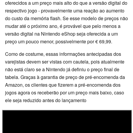
oferecidos a um preço mais alto do que a versão digital do
respectivo jogo - provavelmente uma reação ao aumento
do custo da memória flash. Se esse modelo de preços não
mudar até o próximo ano, é provável que pelo menos a
versão digital na Nintendo eShop seja oferecida a um
preço um pouco menor, possivelmente por € 69,99.
Como de costume, essas informações antecipadas dos
varejistas devem ser vistas com cautela, pois atualmente
não está claro se a Nintendo já definiu o preço final de
tabela. Graças à garantia de preço de pré-encomenda da
Amazon, os clientes que fizerem a pré-encomenda dos
jogos agora os receberão por um preço mais baixo, caso
ele seja reduzido antes do lançamento