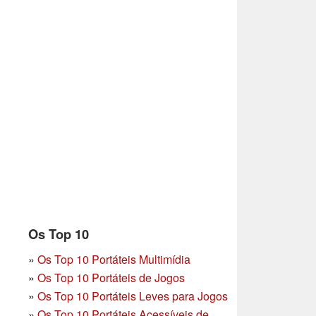
Os Top 10
»
Os Top 10 Portáteis Multimídia
»
Os Top 10 Portáteis de Jogos
»
Os Top 10 Portáteis Leves para Jogos
»
Os Top 10 Portáteis Acessíveis de