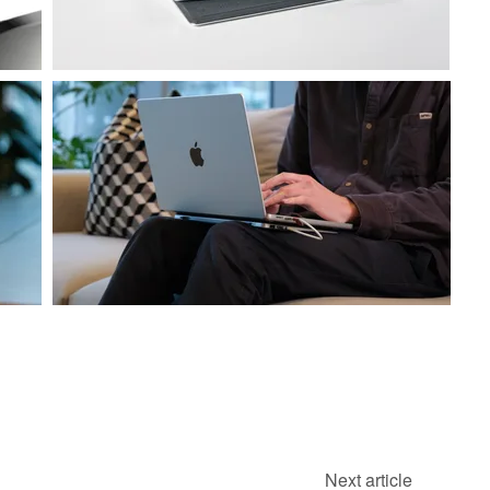
Next article