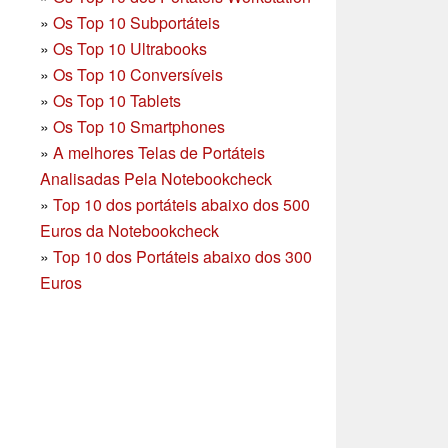
»
Os Top 10 Subportáteis
»
Os Top 10 Ultrabooks
»
Os Top 10 Conversíveis
»
Os Top 10 Tablets
»
Os Top 10 Smartphones
»
A melhores Telas de Portáteis
Analisadas Pela Notebookcheck
»
Top 10 dos portáteis abaixo dos 500
Euros da Notebookcheck
»
Top 10 dos Portáteis abaixo dos 300
Euros