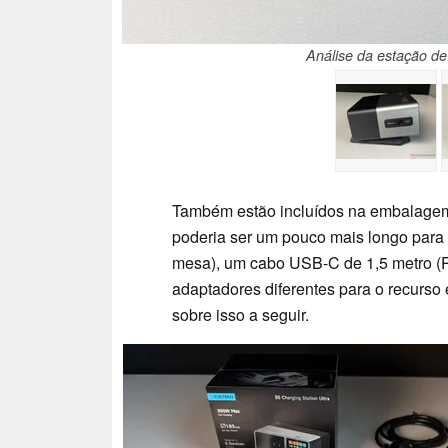
Análise da estação de
Também estão incluídos na embalagem
poderia ser um pouco mais longo para 
mesa), um cabo USB-C de 1,5 metro (P
adaptadores diferentes para o recurso
sobre isso a seguir.