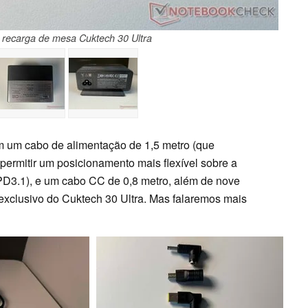
 recarga de mesa Cuktech 30 Ultra
 um cabo de alimentação de 1,5 metro (que
permitir um posicionamento mais flexível sobre a
D3.1), e um cabo CC de 0,8 metro, além de nove
 exclusivo do Cuktech 30 Ultra. Mas falaremos mais