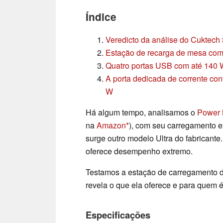
Índice
Veredicto da análise do Cuktech 
Estação de recarga de mesa com
Quatro portas USB com até 140
A porta dedicada de corrente co
W
Há algum tempo, analisamos o
Power 
na
Amazon
), com seu carregamento 
surge outro modelo Ultra do fabricant
oferece desempenho extremo.
Testamos a estação de carregamento d
revela o que ela oferece e para quem é
Especificações