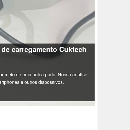
o de carregamento Cuktech
r meio de uma única porta. Nossa análise
rtphones e outros dispositivos.