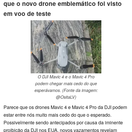
que o novo drone emblemático foi visto
em voo de teste
O DJI Mavic 4 e o Mavic 4 Pro
podem chegar mais cedo do que
esperávamos. (Fonte da imagem:
@OsitaLV)
Parece que os drones Mavic 4 e Mavic 4 Pro da DJI podem
estar entre nós muito mais cedo do que o esperado.
Possivelmente sendo antecipados por causa da iminente
proibição da DJI nos EUA, novos vazamentos revelam