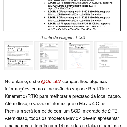
(Fonte da imagem: FCC)
No entanto, o site
@OsitaLV
compartilhou algumas
informações, como a inclusão do suporte Real-Time
Kinematic (RTK) para melhorar a precisão da localização.
Além disso, o vazador informa que o Mavic 4 Cine
Premium será fornecido com um SSD integrado de 2 TB.
Além disso, todos os modelos Mavic 4 devem apresentar
uma câmera primária com 14 paradas de faixa dinâmica e