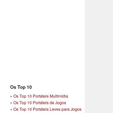
Os Top 10
»
Os Top 10 Portáteis Multimídia
»
Os Top 10 Portáteis de Jogos
»
Os Top 10 Portáteis Leves para Jogos