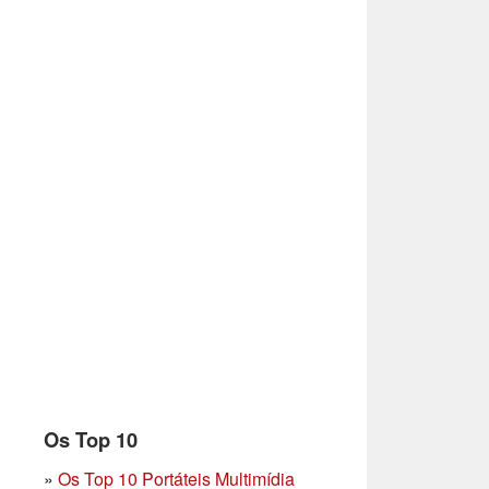
Os Top 10
»
Os Top 10 Portáteis Multimídia