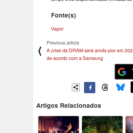
Fonte(s)
Vapor
Previous article
⟨
A crise da DRAM será ainda pior em 202
de acordo com a Samsung
Artigos Relacionados