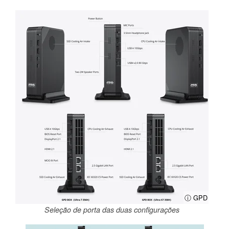
ⓘ GPD
Seleção de porta das duas configurações