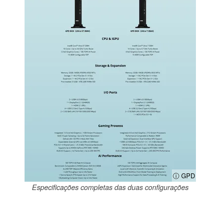
ⓘ GPD
Especificações completas das duas configurações