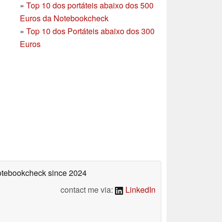
»
Top 10 dos portáteis abaixo dos 500
Euros da Notebookcheck
»
Top 10 dos Portáteis abaixo dos 300
Euros
Notebookcheck
since 2024
contact me via:
LinkedIn