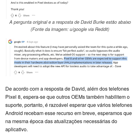
A pergunta original e a resposta de David Burke estão abaixo
(Fonte da imagem: u/google via Reddit)
De acordo com a resposta de David, além dos telefones
Pixel 8, espera-se que outros OEMs também habilitem o
suporte, portanto, é razoável esperar que vários telefones
Android recebam esse recurso em breve, esperamos que
na mesma época das atualizações necessárias do
aplicativo.