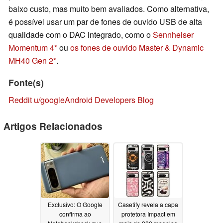
baixo custo, mas muito bem avaliados. Como alternativa,
é possível usar um par de fones de ouvido USB de alta
qualidade com o DAC integrado, como o
Sennheiser
Momentum 4
ou
os fones de ouvido Master & Dynamic
MH40 Gen 2
.
Fonte(s)
Reddit u/google
Android Developers Blog
Artigos Relacionados
Exclusivo: O Google
Casetify revela a capa
confirma ao
protetora Impact em