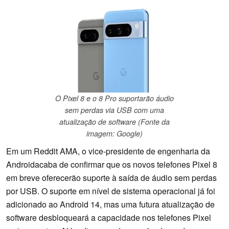
O Pixel 8 e o 8 Pro suportarão áudio
sem perdas via USB com uma
atualização de software (Fonte da
imagem: Google)
Em um Reddit AMA, o vice-presidente de engenharia da
Androidacaba de confirmar que os novos telefones Pixel 8
em breve oferecerão suporte à saída de áudio sem perdas
por USB. O suporte em nível de sistema operacional já foi
adicionado ao Android 14, mas uma futura atualização de
software desbloqueará a capacidade nos telefones Pixel