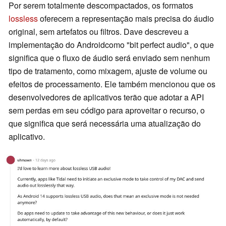
Por serem totalmente descompactados, os formatos
lossless
oferecem a representação mais precisa do áudio
original, sem artefatos ou filtros. Dave descreveu a
implementação do Androidcomo "bit perfect audio", o que
significa que o fluxo de áudio será enviado sem nenhum
tipo de tratamento, como mixagem, ajuste de volume ou
efeitos de processamento. Ele também mencionou que os
desenvolvedores de aplicativos terão que adotar a API
sem perdas em seu código para aproveitar o recurso, o
que significa que será necessária uma atualização do
aplicativo.