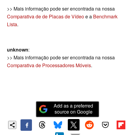
>> Mais informação pode ser encontrada na nossa
Comparativa de de Placas de Vídeo
e a
Benchmark
Lista
.
unknown
:
>> Mais informação pode ser encontrada na nossa
Comparativa de Processadores Móveis
.
Add as a preferred
source on Google