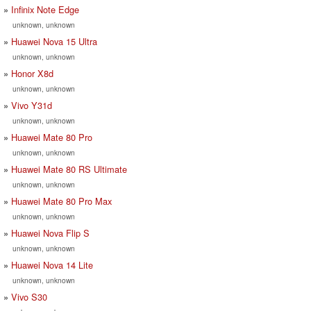
Infinix Note Edge
unknown, unknown
Huawei Nova 15 Ultra
unknown, unknown
Honor X8d
unknown, unknown
Vivo Y31d
unknown, unknown
Huawei Mate 80 Pro
unknown, unknown
Huawei Mate 80 RS Ultimate
unknown, unknown
Huawei Mate 80 Pro Max
unknown, unknown
Huawei Nova Flip S
unknown, unknown
Huawei Nova 14 Lite
unknown, unknown
Vivo S30