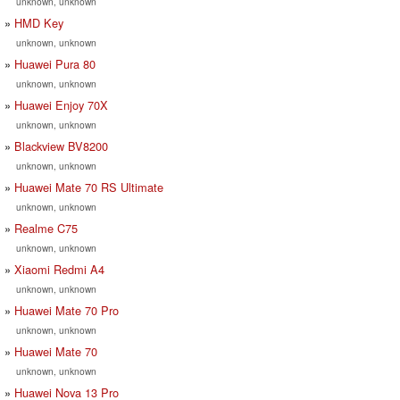
unknown, unknown
HMD Key
unknown, unknown
Huawei Pura 80
unknown, unknown
Huawei Enjoy 70X
unknown, unknown
Blackview BV8200
unknown, unknown
Huawei Mate 70 RS Ultimate
unknown, unknown
Realme C75
unknown, unknown
Xiaomi Redmi A4
unknown, unknown
Huawei Mate 70 Pro
unknown, unknown
Huawei Mate 70
unknown, unknown
Huawei Nova 13 Pro