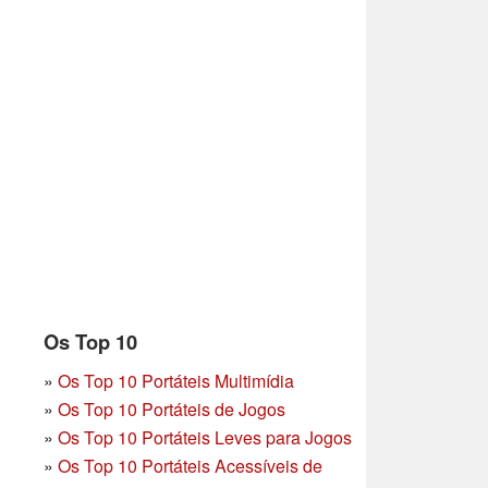
Os Top 10
»
Os Top 10 Portáteis Multimídia
»
Os Top 10 Portáteis de Jogos
»
Os Top 10 Portáteis Leves para Jogos
»
Os Top 10 Portáteis Acessíveis de