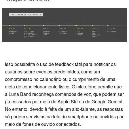
Isso possibilita o uso de feedback tátil para notificar os
usuários sobre eventos predefinidos, como um
compromisso no calendário ou o cumprimento de uma
meta de condicionamento físico. O microfone permite que
a Luna Band reconheça comandos de voz, que podem ser
processados por meio do Apple Siri ou do Google Gemini.
No entanto, devido à falta de um alto-falante, as respostas
só podem ser vistas na tela do smartphone ou ouvidas por
meio de fones de ouvido conectados.