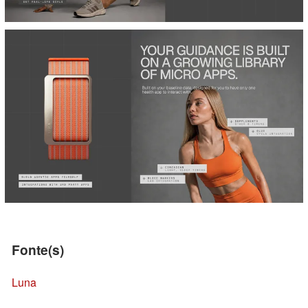
Fonte(s)
Luna