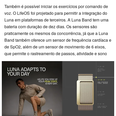
Também é possível iniciar os exercícios por comando de
voz. O LifeOS foi projetado para permitir a integração do
Luna em plataformas de terceiros. A Luna Band tem uma
bateria com duração de dez dias. Os sensores são
praticamente os mesmos da concorrência, já que a Luna
Band também oferece um sensor de frequência cardíaca e
de SpO2, além de um sensor de movimento de 6 eixos,
que permite o rastreamento de passos, atividade e sono