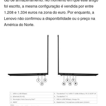
foi escrito, a mesma configuração é vendida por entre
1.208 e 1.334 euros na zona do euro. Por enquanto, a
Lenovo não confirmou a disponibilidade ou o preço na
América do Norte.