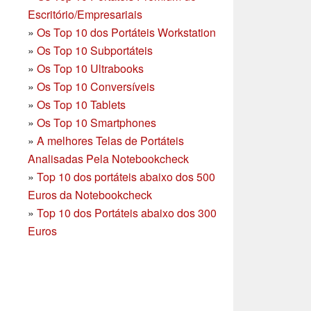
Escritório/Empresariais
»
Os Top 10 dos Portáteis Workstation
»
Os Top 10 Subportáteis
»
Os Top 10 Ultrabooks
»
Os Top 10 Conversíveis
»
Os Top 10 Tablets
»
Os Top 10 Smartphones
»
A melhores Telas de Portáteis
Analisadas Pela Notebookcheck
»
Top 10 dos portáteis abaixo dos 500
Euros da Notebookcheck
»
Top 10 dos Portáteis abaixo dos 300
Euros