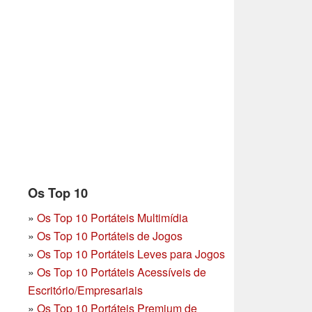
Os Top 10
»
Os Top 10 Portáteis Multimídia
»
Os Top 10 Portáteis de Jogos
»
Os Top 10 Portáteis Leves para Jogos
»
Os Top 10 Portáteis Acessíveis de
Escritório/Empresariais
»
Os Top 10 Portáteis Premium de