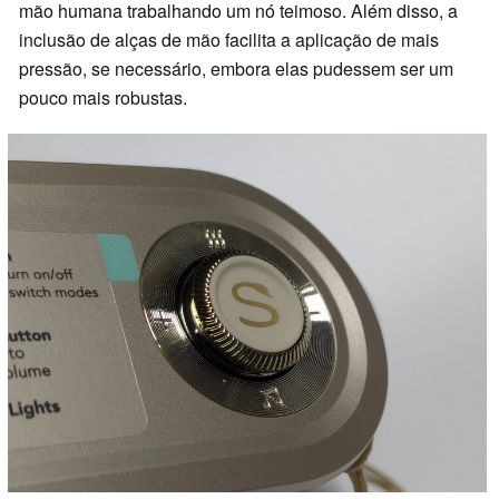
mão humana trabalhando um nó teimoso. Além disso, a
inclusão de alças de mão facilita a aplicação de mais
pressão, se necessário, embora elas pudessem ser um
pouco mais robustas.