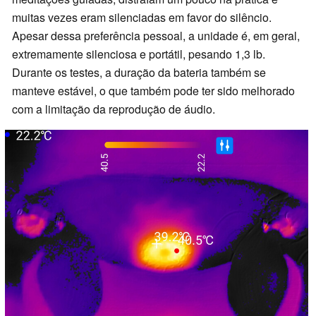
muitas vezes eram silenciadas em favor do silêncio.
Apesar dessa preferência pessoal, a unidade é, em geral,
extremamente silenciosa e portátil, pesando 1,3 lb.
Durante os testes, a duração da bateria também se
manteve estável, o que também pode ter sido melhorado
com a limitação da reprodução de áudio.