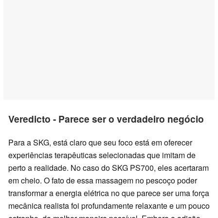
Veredicto - Parece ser o verdadeiro negócio
Para a SKG, está claro que seu foco está em oferecer
experiências terapêuticas selecionadas que imitam de
perto a realidade. No caso do SKG PS700, eles acertaram
em cheio. O fato de essa massagem no pescoço poder
transformar a energia elétrica no que parece ser uma força
mecânica realista foi profundamente relaxante e um pouco