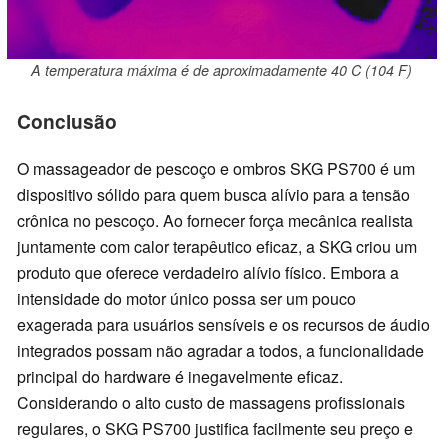
A temperatura máxima é de aproximadamente 40 C (104 F)
Conclusão
O massageador de pescoço e ombros SKG PS700 é um
dispositivo sólido para quem busca alívio para a tensão
crônica no pescoço. Ao fornecer força mecânica realista
juntamente com calor terapêutico eficaz, a SKG criou um
produto que oferece verdadeiro alívio físico. Embora a
intensidade do motor único possa ser um pouco
exagerada para usuários sensíveis e os recursos de áudio
integrados possam não agradar a todos, a funcionalidade
principal do hardware é inegavelmente eficaz.
Considerando o alto custo de massagens profissionais
regulares, o SKG PS700 justifica facilmente seu preço e