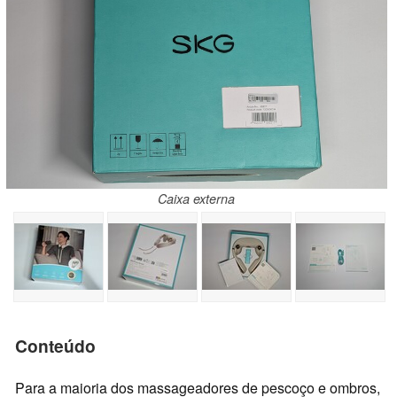
Caixa externa
Conteúdo
Para a maioria dos massageadores de pescoço e ombros,