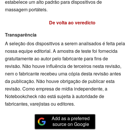
estabelece um alto padrão para dispositivos de
massagem portáteis.
De volta ao veredicto
Transparência
A seleção dos dispositivos a serem analisados ​​é feita pela
nossa equipe editorial. A amostra de teste foi fornecida
gratuitamente ao autor pelo fabricante para fins de
revisão. Não houve influência de terceiros nesta revisão,
nem o fabricante recebeu uma cópia desta revisão antes
da publicação. Não houve obrigação de publicar esta
revisão. Como empresa de mídia independente, a
Notebookcheck não está sujeita à autoridade de
fabricantes, varejistas ou editores.
Add as a preferred
source on Google