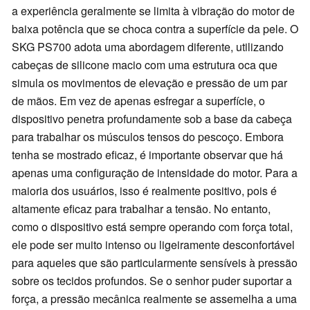
a experiência geralmente se limita à vibração do motor de
baixa potência que se choca contra a superfície da pele. O
SKG PS700 adota uma abordagem diferente, utilizando
cabeças de silicone macio com uma estrutura oca que
simula os movimentos de elevação e pressão de um par
de mãos. Em vez de apenas esfregar a superfície, o
dispositivo penetra profundamente sob a base da cabeça
para trabalhar os músculos tensos do pescoço. Embora
tenha se mostrado eficaz, é importante observar que há
apenas uma configuração de intensidade do motor. Para a
maioria dos usuários, isso é realmente positivo, pois é
altamente eficaz para trabalhar a tensão. No entanto,
como o dispositivo está sempre operando com força total,
ele pode ser muito intenso ou ligeiramente desconfortável
para aqueles que são particularmente sensíveis à pressão
sobre os tecidos profundos. Se o senhor puder suportar a
força, a pressão mecânica realmente se assemelha a uma