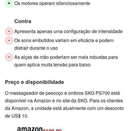
Os motores operam silenciosamente
+
Contra
Apresenta apenas uma configuração de intensidade
-
Os sons embutidos variam em eficácia e podem
-
distrair durante o uso
As alças de mão poderiam ser mais robustas para
-
quem aplica muita tensão para baixo
Preço e disponibilidade
O massageador de pescoço e ombros SKG PS700 está
disponível na Amazon e no site da SKG. Para os clientes
da Amazon, a unidade está atualmente com um desconto
de US$ 10.
$199.99