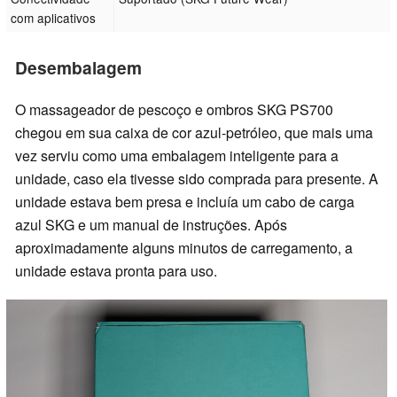
com aplicativos
Desembalagem
O massageador de pescoço e ombros SKG PS700
chegou em sua caixa de cor azul-petróleo, que mais uma
vez serviu como uma embalagem inteligente para a
unidade, caso ela tivesse sido comprada para presente. A
unidade estava bem presa e incluía um cabo de carga
azul SKG e um manual de instruções. Após
aproximadamente alguns minutos de carregamento, a
unidade estava pronta para uso.