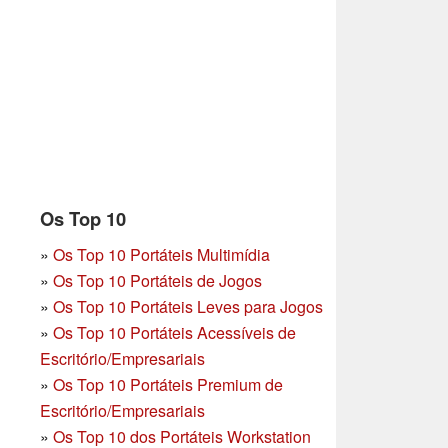
Os Top 10
»
Os Top 10 Portáteis Multimídia
»
Os Top 10 Portáteis de Jogos
»
Os Top 10 Portáteis Leves para Jogos
»
Os Top 10 Portáteis Acessíveis de
Escritório/Empresariais
»
Os Top 10 Portáteis Premium de
Escritório/Empresariais
»
Os Top 10 dos Portáteis Workstation