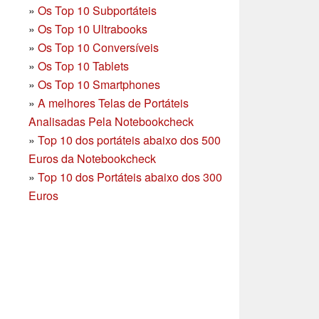
»
Os Top 10 Subportáteis
»
Os Top 10 Ultrabooks
»
Os Top 10 Conversíveis
»
Os Top 10 Tablets
»
Os Top 10 Smartphones
»
A melhores Telas de Portáteis
Analisadas Pela Notebookcheck
»
Top 10 dos portáteis abaixo dos 500
Euros da Notebookcheck
»
Top 10 dos Portáteis abaixo dos 300
Euros