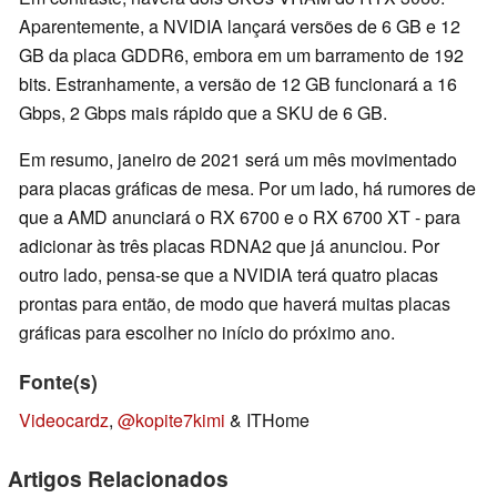
Aparentemente, a NVIDIA lançará versões de 6 GB e 12
GB da placa GDDR6, embora em um barramento de 192
bits. Estranhamente, a versão de 12 GB funcionará a 16
Gbps, 2 Gbps mais rápido que a SKU de 6 GB.
Em resumo, janeiro de 2021 será um mês movimentado
para placas gráficas de mesa. Por um lado, há rumores de
que a AMD anunciará o RX 6700 e o RX 6700 XT - para
adicionar às três placas RDNA2 que já anunciou. Por
outro lado, pensa-se que a NVIDIA terá quatro placas
prontas para então, de modo que haverá muitas placas
gráficas para escolher no início do próximo ano.
Fonte(s)
Videocardz
,
@kopite7kimi
& ITHome
Artigos Relacionados