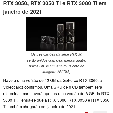
RTX 3050, RTX 3050 Ti e RTX 3080 Ti em
janeiro de 2021
Os três cartões da série RTX 30
serão unidos com pelo menos quatro
novos SKUs em janeiro. (Fonte de
imagem: NVIDIA)
Haverá uma versão de 12 GB da GeForce RTX 3060, a
Videocardz confirmou. Uma SKU de 6 GB também será
oferecida, mas haverá apenas uma versão de 8 GB da RTX
3060 Ti. Pensa-se que a RTX 3060, RTX 3050 e RTX 3050
Ti também chegarão em janeiro de 2021.