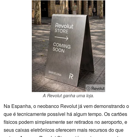
ⓘ Revolut
A Revolut ganha uma loja.
Na Espanha, o neobanco Revolut já vem demonstrando o
que é tecnicamente possível há algum tempo. Os cartões
físicos podem simplesmente ser retirados no aeroporto, e
seus caixas eletrônicos oferecem mais recursos do que