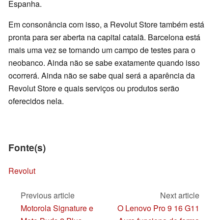
Espanha.
Em consonância com isso, a Revolut Store também está
pronta para ser aberta na capital catalã. Barcelona está
mais uma vez se tornando um campo de testes para o
neobanco. Ainda não se sabe exatamente quando isso
ocorrerá. Ainda não se sabe qual será a aparência da
Revolut Store e quais serviços ou produtos serão
oferecidos nela.
Fonte(s)
Revolut
Previous article
Next article
Motorola Signature e
O Lenovo Pro 9 16 G11