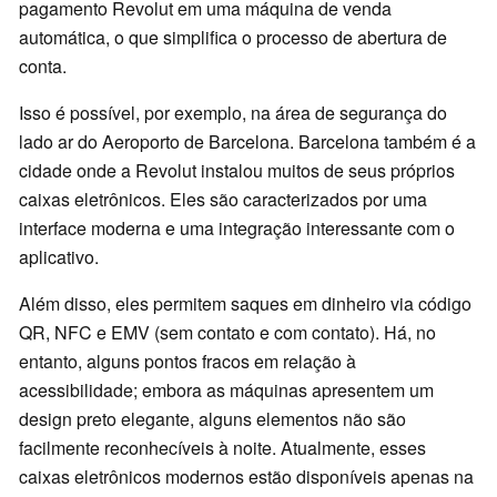
pagamento Revolut em uma máquina de venda
automática, o que simplifica o processo de abertura de
conta.
Isso é possível, por exemplo, na área de segurança do
lado ar do Aeroporto de Barcelona. Barcelona também é a
cidade onde a Revolut instalou muitos de seus próprios
caixas eletrônicos. Eles são caracterizados por uma
interface moderna e uma integração interessante com o
aplicativo.
Além disso, eles permitem saques em dinheiro via código
QR, NFC e EMV (sem contato e com contato). Há, no
entanto, alguns pontos fracos em relação à
acessibilidade; embora as máquinas apresentem um
design preto elegante, alguns elementos não são
facilmente reconhecíveis à noite. Atualmente, esses
caixas eletrônicos modernos estão disponíveis apenas na