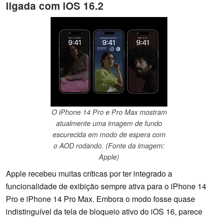
ligada com iOS 16.2
O iPhone 14 Pro e Pro Max mostram
atualmente uma imagem de fundo
escurecida em modo de espera com
o AOD rodando. (Fonte da imagem:
Apple)
Apple recebeu muitas críticas por ter integrado a
funcionalidade de exibição sempre ativa para o iPhone 14
Pro e iPhone 14 Pro Max. Embora o modo fosse quase
indistinguível da tela de bloqueio ativo do iOS 16, parece