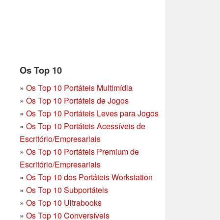
Os Top 10
»
Os Top 10 Portáteis Multimídia
»
Os Top 10 Portáteis de Jogos
»
Os Top 10 Portáteis Leves para Jogos
»
Os Top 10 Portáteis Acessíveis de
Escritório/Empresariais
»
Os Top 10 Portáteis Premium de
Escritório/Empresariais
»
Os Top 10 dos Portáteis Workstation
»
Os Top 10 Subportáteis
»
Os Top 10 Ultrabooks
»
Os Top 10 Conversíveis