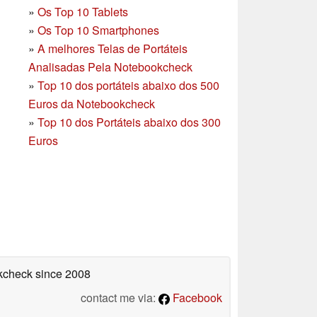
»
Os Top 10 Tablets
»
Os Top 10 Smartphones
»
A melhores Telas de Portáteis
Analisadas Pela Notebookcheck
»
Top 10 dos portáteis abaixo dos 500
Euros da Notebookcheck
»
Top 10 dos Portáteis abaixo dos 300
Euros
okcheck
since 2008
contact me via:
Facebook