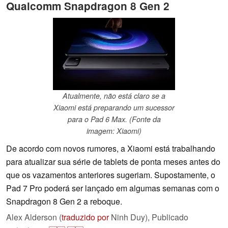
Qualcomm Snapdragon 8 Gen 2
Atualmente, não está claro se a
Xiaomi está preparando um sucessor
para o Pad 6 Max. (Fonte da
imagem: Xiaomi)
De acordo com novos rumores, a Xiaomi está trabalhando
para atualizar sua série de tablets de ponta meses antes do
que os vazamentos anteriores sugeriam. Supostamente, o
Pad 7 Pro poderá ser lançado em algumas semanas com o
Snapdragon 8 Gen 2 a reboque.
Alex Alderson (
traduzido por
Ninh Duy),
Publicado