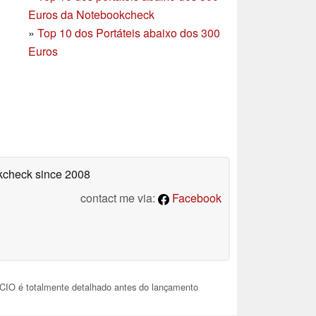
Euros da Notebookcheck
»
Top 10 dos Portáteis abaixo dos 300
Euros
okcheck
since 2008
contact me via:
Facebook
O é totalmente detalhado antes do lançamento