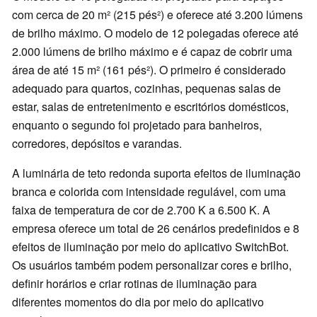
com cerca de 20 m² (215 pés²) e oferece até 3.200 lúmens
de brilho máximo. O modelo de 12 polegadas oferece até
2.000 lúmens de brilho máximo e é capaz de cobrir uma
área de até 15 m² (161 pés²). O primeiro é considerado
adequado para quartos, cozinhas, pequenas salas de
estar, salas de entretenimento e escritórios domésticos,
enquanto o segundo foi projetado para banheiros,
corredores, depósitos e varandas.
A luminária de teto redonda suporta efeitos de iluminação
branca e colorida com intensidade regulável, com uma
faixa de temperatura de cor de 2.700 K a 6.500 K. A
empresa oferece um total de 26 cenários predefinidos e 8
efeitos de iluminação por meio do aplicativo SwitchBot.
Os usuários também podem personalizar cores e brilho,
definir horários e criar rotinas de iluminação para
diferentes momentos do dia por meio do aplicativo