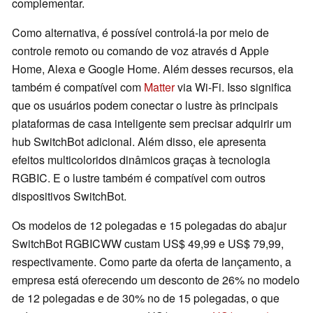
complementar.
Como alternativa, é possível controlá-la por meio de
controle remoto ou comando de voz através d Apple
Home, Alexa e Google Home. Além desses recursos, ela
também é compatível com
Matter
via Wi-Fi. Isso significa
que os usuários podem conectar o lustre às principais
plataformas de casa inteligente sem precisar adquirir um
hub SwitchBot adicional. Além disso, ele apresenta
efeitos multicoloridos dinâmicos graças à tecnologia
RGBIC. E o lustre também é compatível com outros
dispositivos SwitchBot.
Os modelos de 12 polegadas e 15 polegadas do abajur
SwitchBot RGBICWW custam US$ 49,99 e US$ 79,99,
respectivamente. Como parte da oferta de lançamento, a
empresa está oferecendo um desconto de 26% no modelo
de 12 polegadas e de 30% no de 15 polegadas, o que