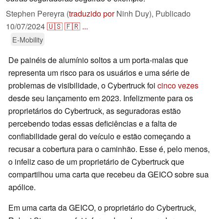
Stephen Pereyra (
traduzido por
Ninh Duy),
Publicado
10/07/2024
🇺🇸
🇫🇷
...
E-Mobility
De painéis de alumínio soltos a um porta-malas que
representa um risco para os usuários e uma série de
problemas de visibilidade, o Cybertruck foi
cinco vezes
desde seu lançamento em 2023. Infelizmente para os
proprietários do Cybertruck, as seguradoras estão
percebendo todas essas deficiências e a falta de
confiabilidade geral do veículo e estão começando a
recusar a cobertura para o caminhão. Esse é, pelo menos,
o infeliz caso de um proprietário de Cybertruck que
compartilhou uma carta que recebeu da GEICO sobre sua
apólice.
Em uma carta da GEICO, o proprietário do Cybertruck,