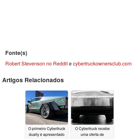
Fonte(s)
Robert Stevenson no Reddit
e
cybertruckownersclub.com
Artigos Relacionados
O primeiro Cybertruck
O Cybertruck recebe
dually é apresentado
uma oferta de