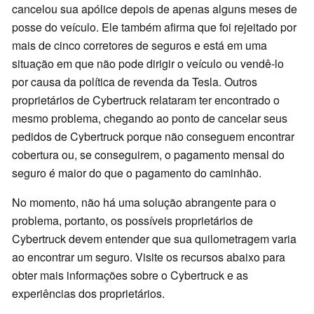
cancelou sua apólice depois de apenas alguns meses de
posse do veículo. Ele também afirma que foi rejeitado por
mais de cinco corretores de seguros e está em uma
situação em que não pode dirigir o veículo ou vendê-lo
por causa da política de revenda da Tesla. Outros
proprietários de Cybertruck relataram ter encontrado o
mesmo problema, chegando ao ponto de cancelar seus
pedidos de Cybertruck porque não conseguem encontrar
cobertura ou, se conseguirem, o pagamento mensal do
seguro é maior do que o pagamento do caminhão.
No momento, não há uma solução abrangente para o
problema, portanto, os possíveis proprietários de
Cybertruck devem entender que sua quilometragem varia
ao encontrar um seguro. Visite os recursos abaixo para
obter mais informações sobre o Cybertruck e as
experiências dos proprietários.