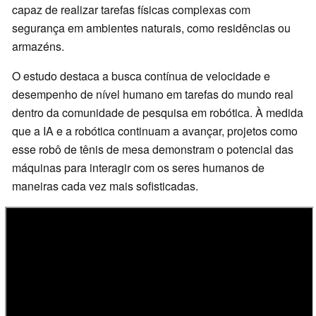
capaz de realizar tarefas físicas complexas com
segurança em ambientes naturais, como residências ou
armazéns.
O estudo destaca a busca contínua de velocidade e
desempenho de nível humano em tarefas do mundo real
dentro da comunidade de pesquisa em robótica. À medida
que a IA e a robótica continuam a avançar, projetos como
esse robô de tênis de mesa demonstram o potencial das
máquinas para interagir com os seres humanos de
maneiras cada vez mais sofisticadas.