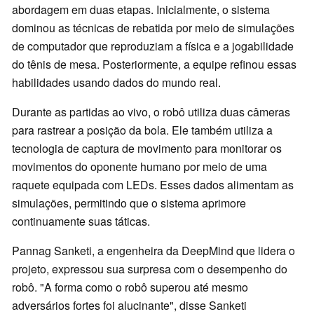
abordagem em duas etapas. Inicialmente, o sistema
dominou as técnicas de rebatida por meio de simulações
de computador que reproduziam a física e a jogabilidade
do tênis de mesa. Posteriormente, a equipe refinou essas
habilidades usando dados do mundo real.
Durante as partidas ao vivo, o robô utiliza duas câmeras
para rastrear a posição da bola. Ele também utiliza a
tecnologia de captura de movimento para monitorar os
movimentos do oponente humano por meio de uma
raquete equipada com LEDs. Esses dados alimentam as
simulações, permitindo que o sistema aprimore
continuamente suas táticas.
Pannag Sanketi, a engenheira da DeepMind que lidera o
projeto, expressou sua surpresa com o desempenho do
robô. "A forma como o robô superou até mesmo
adversários fortes foi alucinante", disse Sanketi