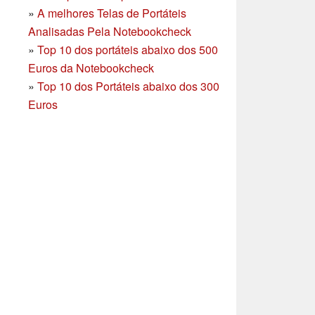
»
A melhores Telas de Portáteis
Analisadas Pela Notebookcheck
»
Top 10 dos portáteis abaixo dos 500
Euros da Notebookcheck
»
Top 10 dos Portáteis abaixo dos 300
Euros