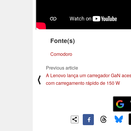
Fonte(s)
Comodoro
Previous article
A Lenovo lança um carregador GaN aces
⟨
com carregamento rápido de 150 W