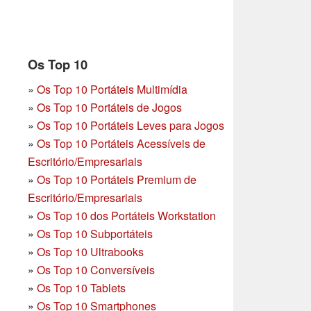
Os Top 10
»
Os Top 10 Portáteis Multimídia
»
Os Top 10 Portáteis de Jogos
»
Os Top 10 Portáteis Leves para Jogos
»
Os Top 10 Portáteis Acessíveis de
Escritório/Empresariais
»
Os Top 10 Portáteis Premium de
Escritório/Empresariais
»
Os Top 10 dos Portáteis Workstation
»
Os Top 10 Subportáteis
»
Os Top 10 Ultrabooks
»
Os Top 10 Conversíveis
»
Os Top 10 Tablets
»
Os Top 10 Smartphones