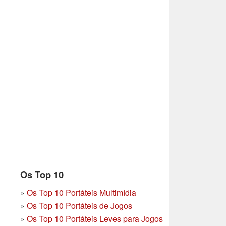
Os Top 10
»
Os Top 10 Portáteis Multimídia
»
Os Top 10 Portáteis de Jogos
»
Os Top 10 Portáteis Leves para Jogos