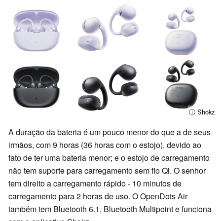
ⓘ Shokz
A duração da bateria é um pouco menor do que a de seus
irmãos, com 9 horas (36 horas com o estojo), devido ao
fato de ter uma bateria menor; e o estojo de carregamento
não tem suporte para carregamento sem fio Qi. O senhor
tem direito a carregamento rápido - 10 minutos de
carregamento para 2 horas de uso. O OpenDots Air
também tem Bluetooth 6.1, Bluetooth Multipoint e funciona