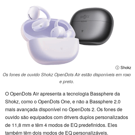
ⓘ Shokz
Os fones de ouvido Shokz OpenDots Air estão disponíveis em roxo
e preto.
O OpenDots Air apresenta a tecnologia Bassphere da
Shokz, como o OpenDots One, e não a Bassphere 2.0
mais avançada disponível no OpenDots 2. Os fones de
ouvido são equipados com drivers duplos personalizados
de 11,8 mm e têm 4 modos de EQ predefinidos. Eles
também têm dois modos de EQ personalizáveis.