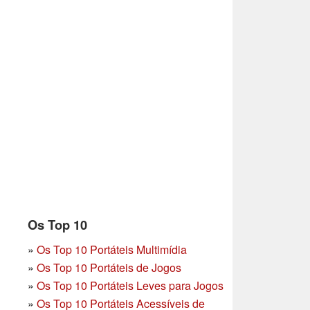
Os Top 10
»
Os Top 10 Portáteis Multimídia
»
Os Top 10 Portáteis de Jogos
»
Os Top 10 Portáteis Leves para Jogos
»
Os Top 10 Portáteis Acessíveis de