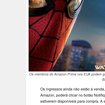
Os membros do Amazon Prime nos EUA podem garan
B
Os ingressos ainda não estão à venda,
Amazon, poderá clicar no botão Notifi
estiverem disponíveis para compra. A