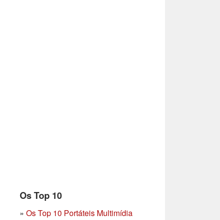
Os Top 10
»
Os Top 10 Portáteis Multimídia